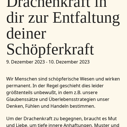
Drachenkraft in
dir zur Entfaltung
deiner
Schöpferkraft
9. Dezember 2023
-
10. Dezember 2023
Wir Menschen sind schöpferische Wesen und wirken
permanent. In der Regel geschieht dies leider
größtenteils unbewußt, in dem z.B. unsere
Glaubenssätze und Überlebensstrategien unser
Denken, Fühlen und Handeln bestimmen.
Um der Drachenkraft zu begegnen, braucht es Mut
und Liebe, um tiefe innere Anhaftungen, Muster und