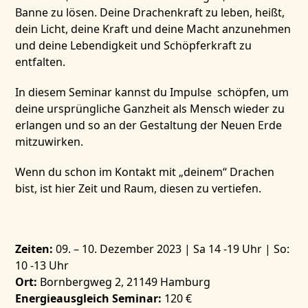
Banne zu lösen. Deine Drachenkraft zu leben, heißt,
dein Licht, deine Kraft und deine Macht anzunehmen
und deine Lebendigkeit und Schöpferkraft zu
entfalten.
In diesem Seminar kannst du Impulse schöpfen, um
deine ursprüngliche Ganzheit als Mensch wieder zu
erlangen und so an der Gestaltung der Neuen Erde
mitzuwirken.
Wenn du schon im Kontakt mit „deinem“ Drachen
bist, ist hier Zeit und Raum, diesen zu vertiefen.
Zeiten:
09. – 10. Dezember 2023 | Sa 14 -19 Uhr | So:
10 -13 Uhr
Ort:
Bornbergweg 2, 21149 Hamburg
Energieausgleich Seminar:
120 €